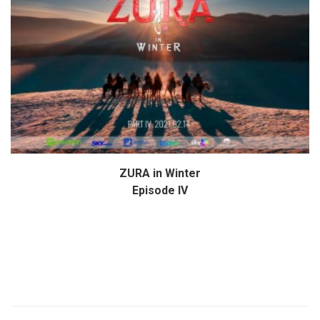
ZURA in Winter
Дэлгэрэнгүй
Episode IV