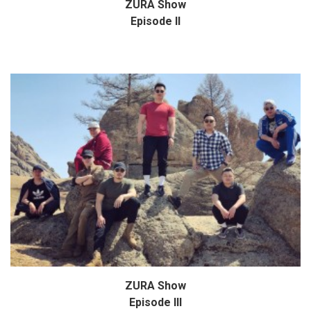
ZURA Show
Дэлгэрэнгүй
Episode II
ZURA Show
Дэлгэрэнгүй
Episode III