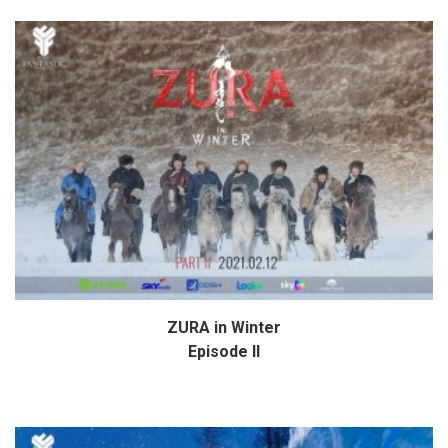
ZURA in Winter
Дэлгэрэнгүй
Episode II