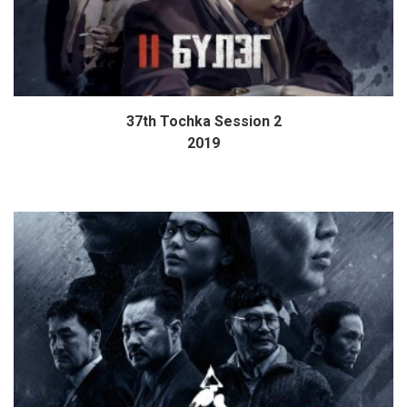
37th Tochka Session 2
Дэлгэрэнгүй
2019