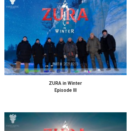
ZURA in Winter
Дэлгэрэнгүй
Episode III