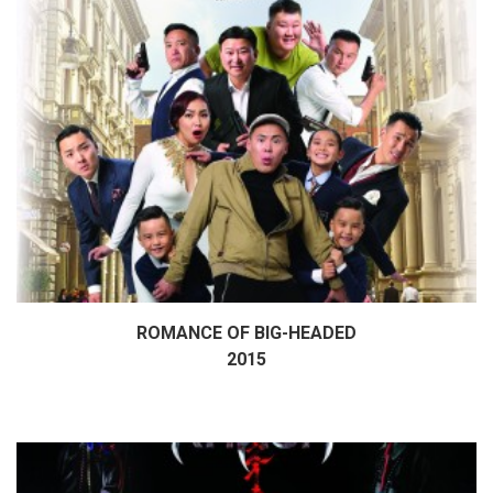
ROMANCE OF BIG-HEADED
Дэлгэрэнгүй
2015