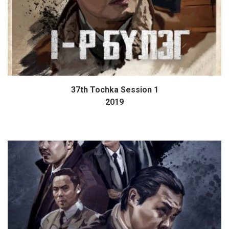
37th Tochka Session 1
Дэлгэрэнгүй
2019