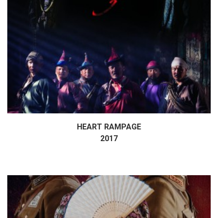
HEART RAMPAGE
Дэлгэрэнгүй
2017