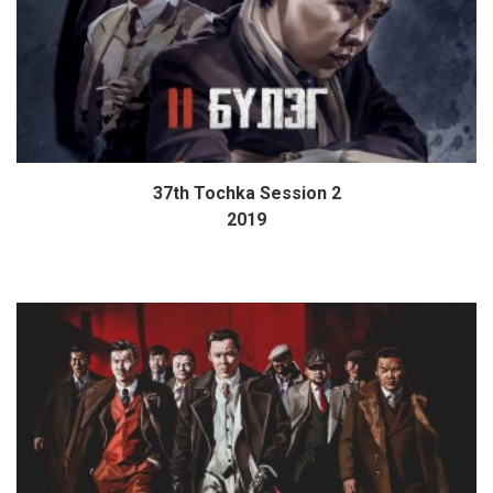
37th Tochka Session 2
Дэлгэрэнгүй
2019