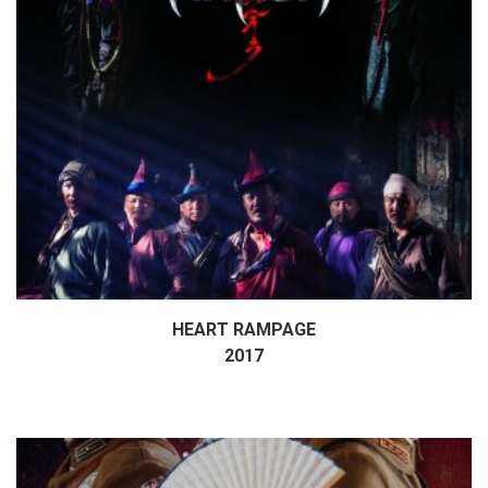
HEART RAMPAGE
Дэлгэрэнгүй
2017