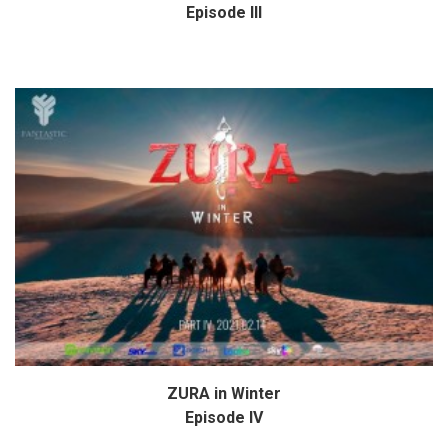
Episode III
ZURA in Winter
Дэлгэрэнгүй
Episode IV