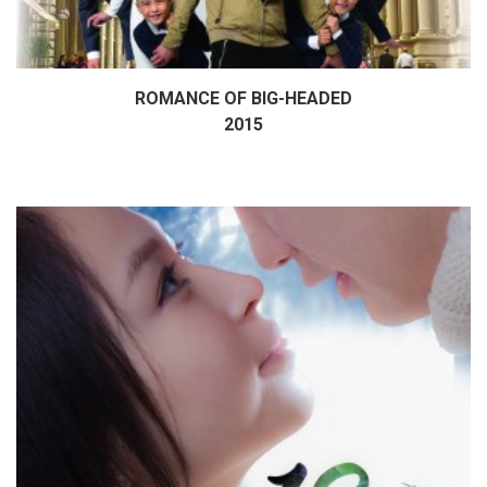
ROMANCE OF BIG-HEADED
Дэлгэрэнгүй
2015