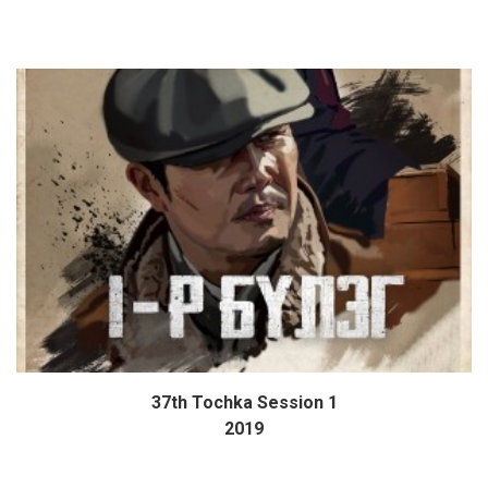
37th Tochka Session 1
Дэлгэрэнгүй
2019