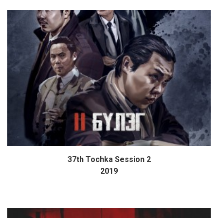
37th Tochka Session 2
Дэлгэрэнгүй
2019