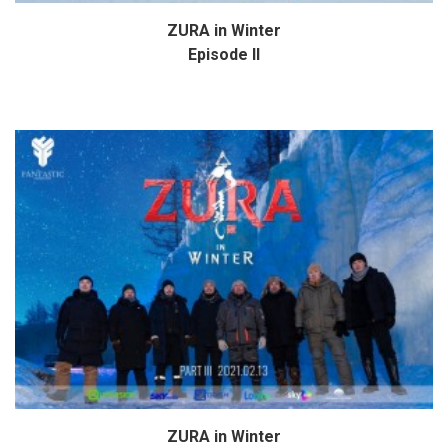
ZURA in Winter
Дэлгэрэнгүй
Episode II
ZURA in Winter
Дэлгэрэнгүй